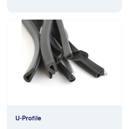
U-Profile