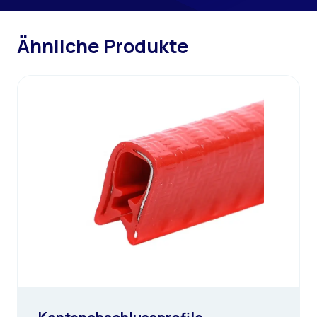
Ähnliche Produkte