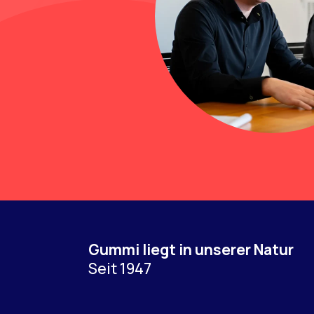
Gummi liegt in unserer Natur
Seit 1947