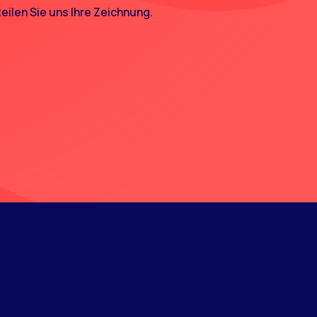
eilen Sie uns Ihre Zeichnung.