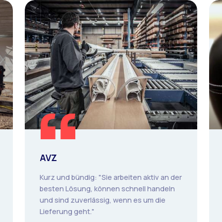
AVZ
Kurz und bündig: "Sie arbeiten aktiv an der
besten Lösung, können schnell handeln
und sind zuverlässig, wenn es um die
Lieferung geht."