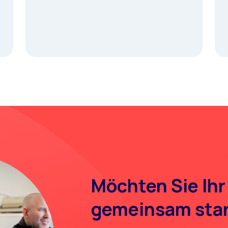
Möchten Sie Ihr
gemeinsam sta