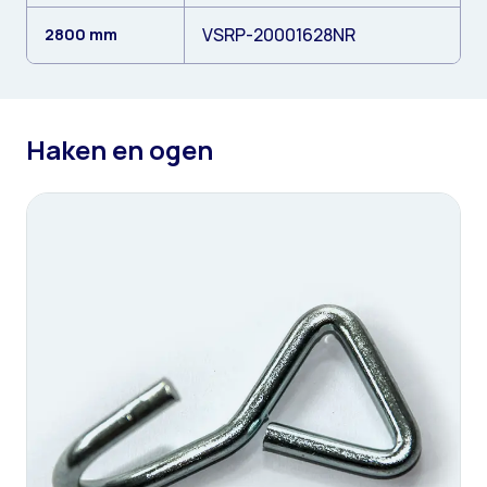
VSRP-20001628NR
2800 mm
Haken en ogen