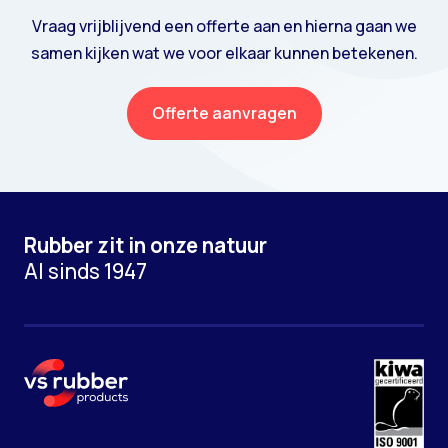
Vraag vrijblijvend een offerte aan en hierna gaan we
samen kijken wat we voor elkaar kunnen betekenen.
Offerte aanvragen
Rubber zit in onze natuur
Al sinds 1947