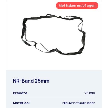
Met haken en/of ogen
NR-Band 25mm
Breedte
25 mm
Materiaal
Nieuw natuurrubber