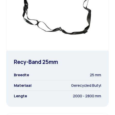
Recy-Band 25mm
Breedte
25 mm
Materiaal
Gerecycled Butyl
Lengte
2000 - 2800 mm