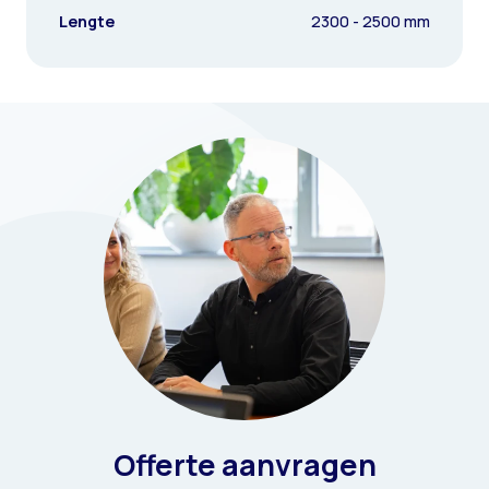
Lengte
2300 - 2500 mm
Offerte aanvragen