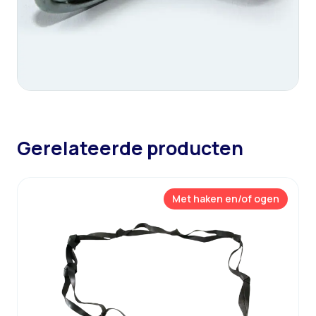
Gerelateerde producten
Met haken en/of ogen