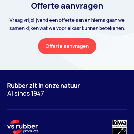
Offerte aanvragen
Vraag vrijblijvend een offerte aan en hierna gaan we
samen kijken wat we voor elkaar kunnen betekenen.
Offerte aanvragen
Rubber zit in onze natuur
Al sinds 1947