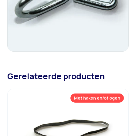
Gerelateerde producten
Met haken en/of ogen