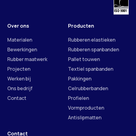
Over ons
Producten
Materialen
Rubberen elastieken
Bewerkingen
Rubberen spanbanden
Rubber maatwerk
Pallet touwen
Projecten
Textiel spanbanden
Werken bij
Pakkingen
Ons bedrijf
Celrubberbanden
Contact
Profielen
Vormproducten
Antislipmatten
Contact