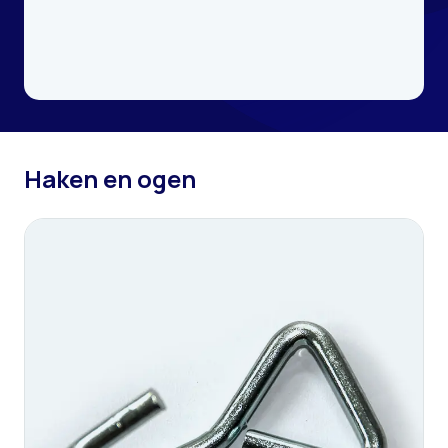
Haken en ogen