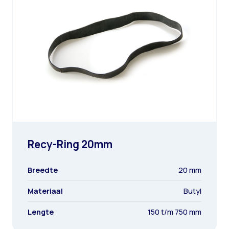
Recy-Ring 20mm
Breedte
20 mm
Materiaal
Butyl
Lengte
150 t/m 750 mm