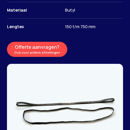
Materiaal
Butyl
Lengtes
150 t/m 750 mm
Offerte aanvragen?
Ook voor andere afmetingen