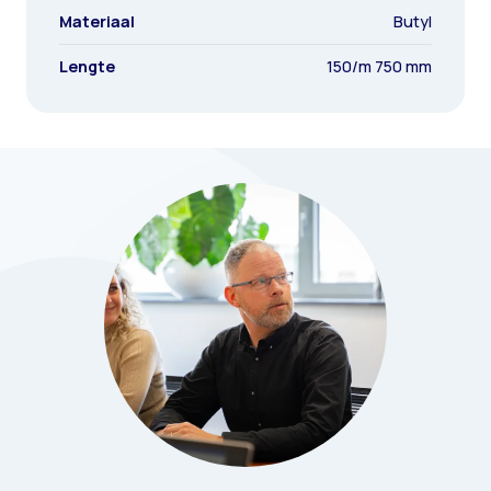
Materiaal
Butyl
Lengte
150/m 750 mm