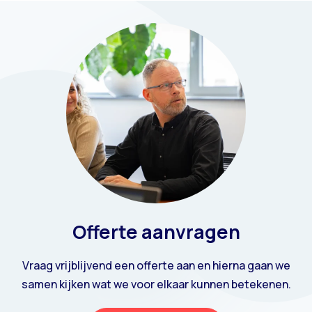
Offerte aanvragen
Vraag vrijblijvend een offerte aan en hierna gaan we
samen kijken wat we voor elkaar kunnen betekenen.