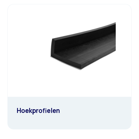
Hoekprofielen