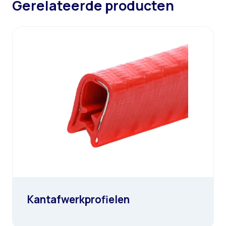
Gerelateerde producten
Kantafwerkprofielen