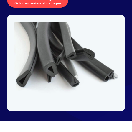
Ook voor andere afmetingen