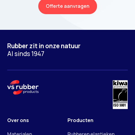
Offerte aanvragen
Rubber zit in onze natuur
Al sinds 1947
Over ons
Producten
Materialen
Rubberen elastieken