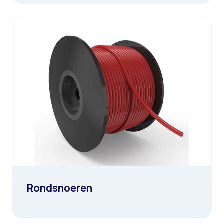
Rondsnoeren